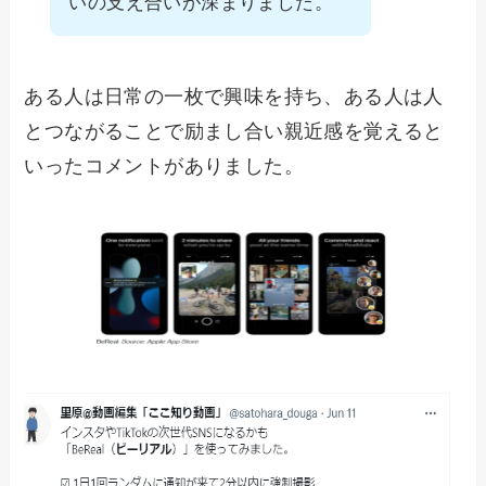
いの支え合いが深まりました。
ある人は日常の一枚で興味を持ち、ある人は人
とつながることで励まし合い親近感を覚えると
いったコメントがありました。