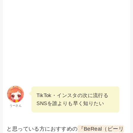
TikTok・インスタの次に流行る
SNSを誰よりも早く知りたい
うーさん
と思っている方におすすめの
『BeReal（ビーリ