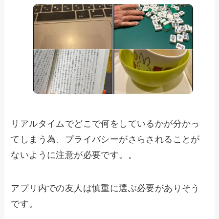
リアルタイムでどこで何をしているかが分かっ
てしまう為、プライバシーがさらされることが
ないように注意が必要です。。
アプリ内での友人は慎重に選ぶ必要がありそう
です。