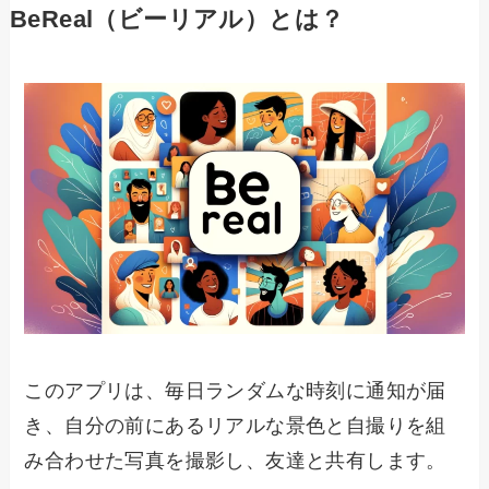
BeReal（ビーリアル）とは？
このアプリは、毎日ランダムな時刻に通知が届
き、自分の前にあるリアルな景色と自撮りを組
み合わせた写真を撮影し、友達と共有します。