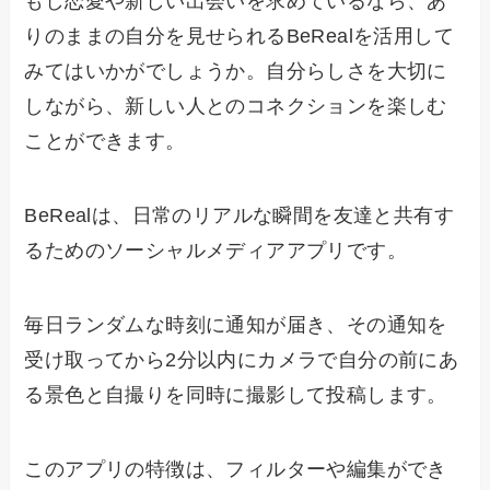
もし恋愛や新しい出会いを求めているなら、あ
りのままの自分を見せられるBeRealを活用して
みてはいかがでしょうか。自分らしさを大切に
しながら、新しい人とのコネクションを楽しむ
ことができます。
BeRealは、日常のリアルな瞬間を友達と共有す
るためのソーシャルメディアアプリです。
毎日ランダムな時刻に通知が届き、その通知を
受け取ってから2分以内にカメラで自分の前にあ
る景色と自撮りを同時に撮影して投稿します。
このアプリの特徴は、フィルターや編集ができ