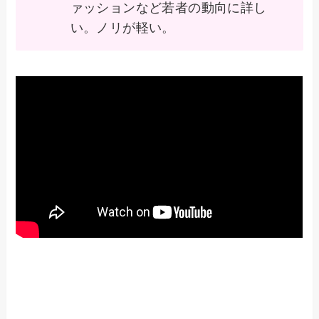
ァッションなど若者の動向に詳し
い。ノリが軽い。