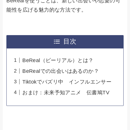
BeRealを使うことは、新しい出会いや恋愛の可
能性を広げる魅力的な方法です。
目次
BeReal（ビーリアル）とは？
BeRealでの出会いはあるのか？
Tiktokでバズリ中 インフルエンサー
おまけ：未来予知アニメ 伝書鳩TV