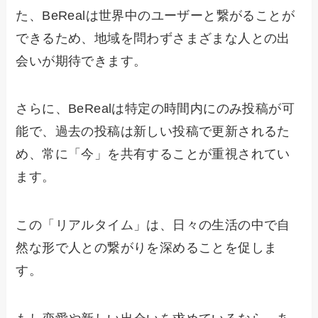
た、BeRealは世界中のユーザーと繋がることが
できるため、地域を問わずさまざまな人との出
会いが期待できます。
さらに、BeRealは特定の時間内にのみ投稿が可
能で、過去の投稿は新しい投稿で更新されるた
め、常に「今」を共有することが重視されてい
ます。
この「リアルタイム」は、日々の生活の中で自
然な形で人との繋がりを深めることを促しま
す。