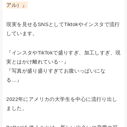
アル）』
現実を見せるSNSとしてTiktokやインスタで流行
しています。
『インスタやTikTokで盛りすぎ、加工しすぎ、現
実とはかけ離れている‥』
『写真が盛り盛りすぎてお腹いっぱいにな
る…』
2022年にアメリカの大学生を中心に流行り出し
ました。