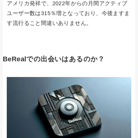
アメリカ発祥で、2022年からの月間アクティブ
ユーザー数は315％増となっており、今後ますま
す流行ること間違いありません。
BeRealでの出会いはあるのか？