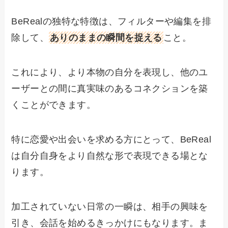
BeRealの独特な特徴は、フィルターや編集を排
除して、
ありのままの瞬間を捉える
こと。
これにより、より本物の自分を表現し、他のユ
ーザーとの間に真実味のあるコネクションを築
くことができます。
特に恋愛や出会いを求める方にとって、BeReal
は自分自身をより自然な形で表現できる場とな
ります。
加工されていない日常の一瞬は、相手の興味を
引き、会話を始めるきっかけにもなります。ま