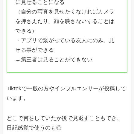
に見せることになる
（自分の写真を見せたくなければカメラ
を押さえたり、顔を映さないすることは
できる）
・アプリで繋がっている友人にのみ、見
せる事ができる
→第三者は見ることができない
Tiktokで一般の方やインフルエンサーが投稿して
います。
どこで何をしていたか後で見返すこともでき、
日記感覚で使うのも◎