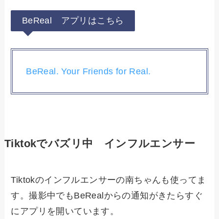
BeReal アプリはこちら
BeReal. Your Friends for Real.
Tiktokでバズリ中 インフルエンサー
Tiktokのインフルエンサーの南ちゃんも使ってま
す。撮影中でもBeRealからの通知がきたらすぐ
にアプリを開いています。