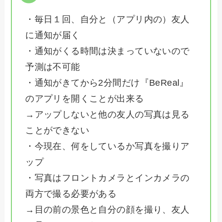
・毎日１回、自分と（アプリ内の）友人
に通知が届く
・通知がくる時間は決まっていないので
予測は不可能
・通知がきてから2分間だけ『BeReal』
のアプリを開くことが出来る
→アップしないと他の友人の写真は見る
ことができない
・今現在、何をしているか写真を撮りア
ップ
・写真はフロントカメラとインカメラの
両方で撮る必要がある
→目の前の景色と自分の顔を撮り、友人