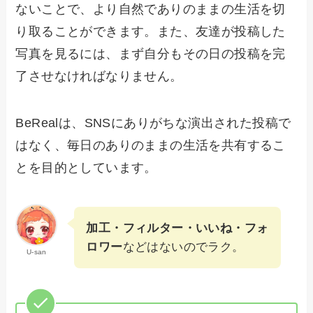
ないことで、より自然でありのままの生活を切
り取ることができます。また、友達が投稿した
写真を見るには、まず自分もその日の投稿を完
了させなければなりません。
BeRealは、SNSにありがちな演出された投稿で
はなく、毎日のありのままの生活を共有するこ
とを目的としています。
加工・フィルター・いいね・フォ
ロワー
などはないのでラク。
U-san