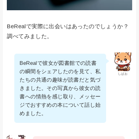
BeRealで実際に出会いはあったのでしょうか？
調べてみました。
BeRealで彼女が図書館での読書
の瞬間をシェアしたのを見て、私
しばお
たちの共通の趣味が読書だと気づ
きました。その写真から彼女の読
書への情熱を感じ取り、メッセー
ジでおすすめの本について話し始
めました。