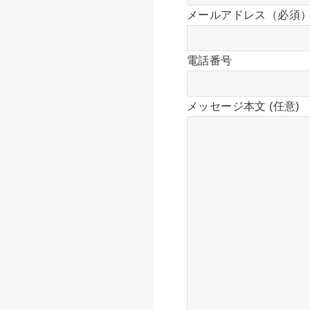
メールアドレス（必須
電話番号
メッセージ本文 (任意)