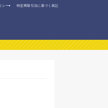
リシー
特定商取引法に基づく表記