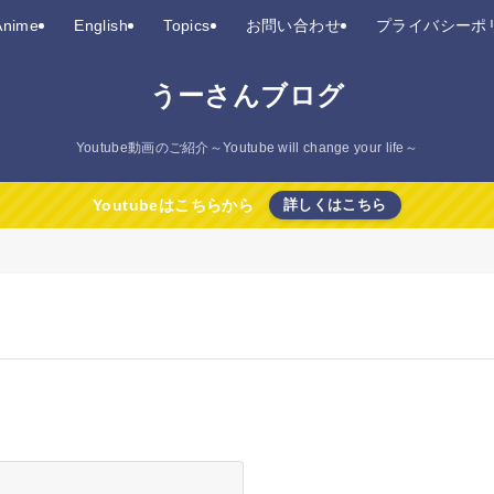
Anime
English
Topics
お問い合わせ
プライバシーポ
うーさんブログ
Youtube動画のご紹介～Youtube will change your life～
Youtubeはこちらから
詳しくはこちら