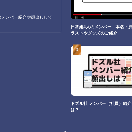
erのメンバー紹介や顔出しして
日常組4人のメンバー 本名・
ラストやグッズのご紹介
ドズル社 メンバー（社員）紹
は？