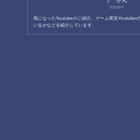
ブロガー
気になったYoutubeのご紹介。ゲーム実況Youtub
いるかなどを紹介しています。