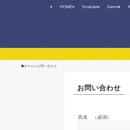
HOME
Youtube
Game
ホーム
お問い合わせ
お問い合わせ
氏名 （必須）