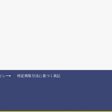
リシー
特定商取引法に基づく表記