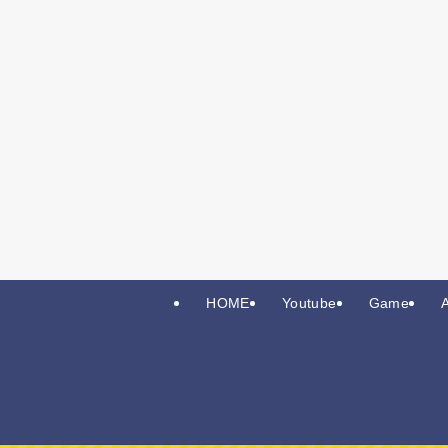
HOME
Youtube
Game