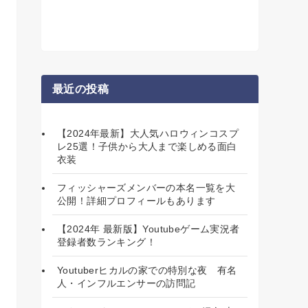
最近の投稿
【2024年最新】大人気ハロウィンコスプ
レ25選！子供から大人まで楽しめる面白
衣装
フィッシャーズメンバーの本名一覧を大
公開！詳細プロフィールもあります
【2024年 最新版】Youtubeゲーム実況者
登録者数ランキング！
Youtuberヒカルの家での特別な夜 有名
人・インフルエンサーの訪問記