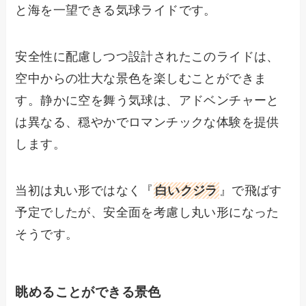
と海を一望できる気球ライドです。
安全性に配慮しつつ設計されたこのライドは、
空中からの壮大な景色を楽しむことができま
す。静かに空を舞う気球は、アドベンチャーと
は異なる、穏やかでロマンチックな体験を提供
します。
当初は丸い形ではなく『
白いクジラ
』で飛ばす
予定でしたが、安全面を考慮し丸い形になった
そうです。
眺めることができる景色