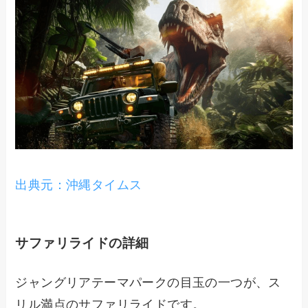
出典元：沖縄タイムス
サファリライドの詳細
ジャングリアテーマパークの目玉の一つが、ス
リル満点のサファリライドです。