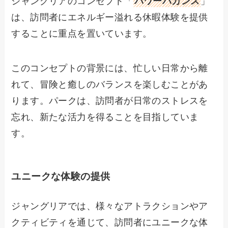
ジャングリアのコンセプト「
パワーバカンス
」
は、訪問者にエネルギー溢れる休暇体験を提供
することに重点を置いています。
このコンセプトの背景には、忙しい日常から離
れて、冒険と癒しのバランスを楽しむことがあ
ります。パークは、訪問者が日常のストレスを
忘れ、新たな活力を得ることを目指していま
す。
ユニークな体験の提供
ジャングリアでは、様々なアトラクションやア
クティビティを通じて、訪問者にユニークな体