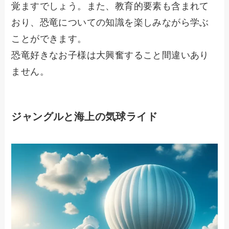
覚ますでしょう。また、教育的要素も含まれて
おり、恐竜についての知識を楽しみながら学ぶ
ことができます。
恐竜好きなお子様は大興奮すること間違いあり
ません。
ジャングルと海上の気球ライド