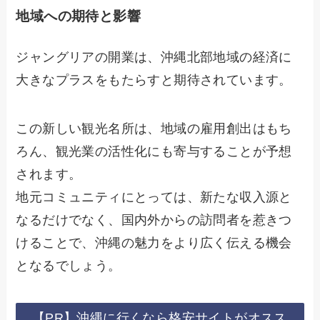
地域への期待と影響
ジャングリアの開業は、沖縄北部地域の経済に
大きなプラスをもたらすと期待されています。
この新しい観光名所は、地域の雇用創出はもち
ろん、観光業の活性化にも寄与することが予想
されます。
地元コミュニティにとっては、新たな収入源と
なるだけでなく、国内外からの訪問者を惹きつ
けることで、沖縄の魅力をより広く伝える機会
となるでしょう。
【PR】沖縄に行くなら格安サイトがオスス