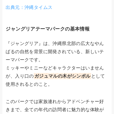
出典元：沖縄タイムス
ジャングリアテーマパークの基本情報
『ジャングリア』は、沖縄県北部の広大なやん
ばるの自然を背景に開発されている、新しいテ
ーマパークです。
ミッキーやミニーなどキャラクターはいません
が、入り口の
ガジュマルの木がシンボル
として
使用されるとのこと。
このパークでは家族連れからアドベンチャー好
きまで、全ての年代の訪問者に魅力的な体験が