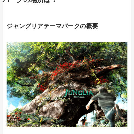
パークの場所は？
ジャングリアテーマパークの概要