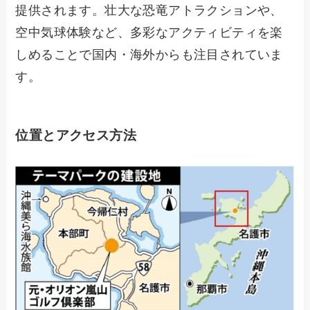
提供されます。壮大な恐竜アトラクションや、
空中気球体験など、多彩なアクティビティを楽
しめることで国内・海外からも注目されていま
す。
位置とアクセス方法