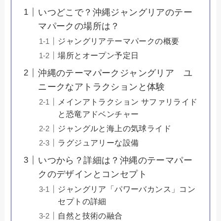
いつどこで？沖縄ジャングリアのテー
マパークの場所は？
ジャングリアテーマパークの概要
場所とオープン予定日
沖縄のテーマパークジャングリア ユ
ニークなアトラクションと体験
メインアトラクション サファリライド
と恐竜アドベンチャー
ジャングルと海上の気球ライド
ラグジュアリーな設備
いつから？詳細は？沖縄のテーマパー
クのデザインとコンセプト
ジャングリア「パワーバカンス」コン
セプトの詳細
自然と技術の融合