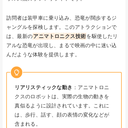
訪問者は装甲車に乗り込み、恐竜が闊歩するジ
ャングルを探検します。このアトラクションで
は、最新の
アニマトロニクス技術
を駆使したリ
アルな恐竜が出現し、まるで映画の中に迷い込
んだような体験を提供します。
リアリスティックな動き
：アニマトロニ
クスのロボットは、実際の生物の動きを
真似るように設計されています。これに
は、歩行、話す、顔の表情の変化などが
含まれる。