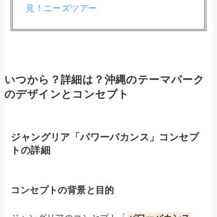
見！ニーズツアー
いつから？詳細は？沖縄のテーマパーク
のデザインとコンセプト
ジャングリア「パワーバカンス」コンセプ
トの詳細
コンセプトの背景と目的