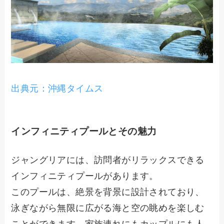
出典元：沖縄タイムス
インフィニティプールとその魅力
ジャングリアには、訪問者がリラックスできる
インフィニティプールがあります。
このプールは、絶景を背景に設計されており、
泳ぎながら無限に広がる海と空の眺めを楽しむ