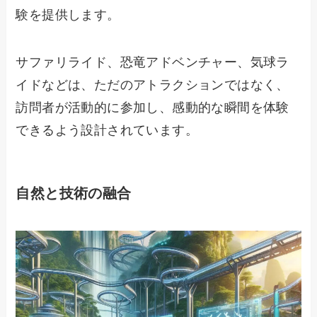
験を提供します。
サファリライド、恐竜アドベンチャー、気球ラ
イドなどは、ただのアトラクションではなく、
訪問者が活動的に参加し、感動的な瞬間を体験
できるよう設計されています。
自然と技術の融合