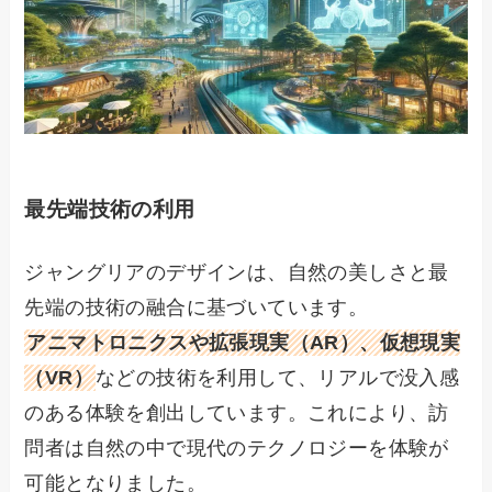
最先端技術の利用
ジャングリアのデザインは、自然の美しさと最
先端の技術の融合に基づいています。
アニマトロニクスや拡張現実（AR）、仮想現実
（VR）
などの技術を利用して、リアルで没入感
のある体験を創出しています。これにより、訪
問者は自然の中で現代のテクノロジーを体験が
可能となりました。