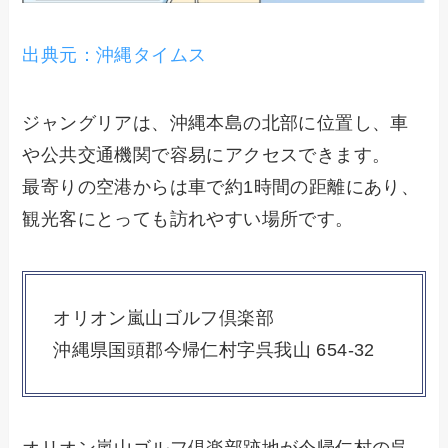
出典元：沖縄タイムス
ジャングリアは、沖縄本島の北部に位置し、車
や公共交通機関で容易にアクセスできます。
最寄りの空港からは車で約1時間の距離にあり、
観光客にとっても訪れやすい場所です。
オリオン嵐山ゴルフ倶楽部
沖縄県国頭郡今帰仁村字呉我山 654-32