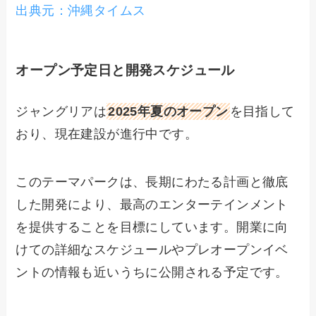
出典元：沖縄タイムス
オープン予定日と開発スケジュール
ジャングリアは
2025年夏のオープン
を目指して
おり、現在建設が進行中です。
このテーマパークは、長期にわたる計画と徹底
した開発により、最高のエンターテインメント
を提供することを目標にしています。開業に向
けての詳細なスケジュールやプレオープンイベ
ントの情報も近いうちに公開される予定です。