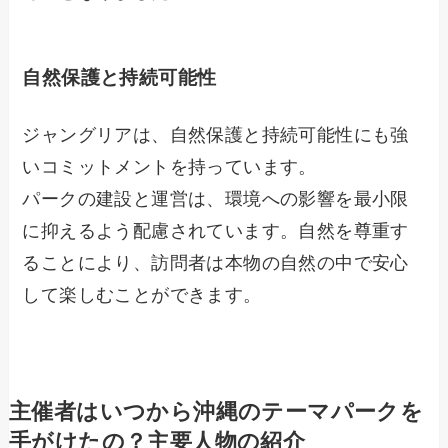
自然保護と持続可能性
ジャングリアは、自然保護と持続可能性にも強
いコミットメントを持っています。
パークの建設と運営は、環境への影響を最小限
に抑えるよう配慮されています。自然を尊重す
ることにより、訪問者は本物の自然の中で安心
して楽しむことができます。
主催者はいつから沖縄のテーマパークを
手がけたの？主要人物の紹介