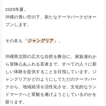
2025年夏。
沖縄の青い空の下、新たなテーマパークがオー
プンします。
その名も『
ジャングリア
』。
沖縄県北部の広大な自然を舞台に、家族連れか
ら冒険心あふれる若者まで、すべての人々に新
しい体験を提供することを目指しています。ジ
ャングリアがどのようにしてただのテーマパー
クから、地域経済を活性化させ、文化的なラン
ドマークへと変貌を遂げようとしているのかを
探ります。