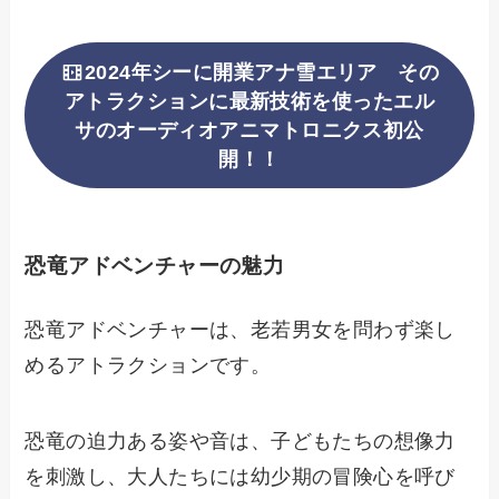
2024年シーに開業アナ雪エリア その
アトラクションに最新技術を使ったエル
サのオーディオアニマトロニクス初公
開！！
恐竜アドベンチャーの魅力
恐竜アドベンチャーは、老若男女を問わず楽し
めるアトラクションです。
恐竜の迫力ある姿や音は、子どもたちの想像力
を刺激し、大人たちには幼少期の冒険心を呼び