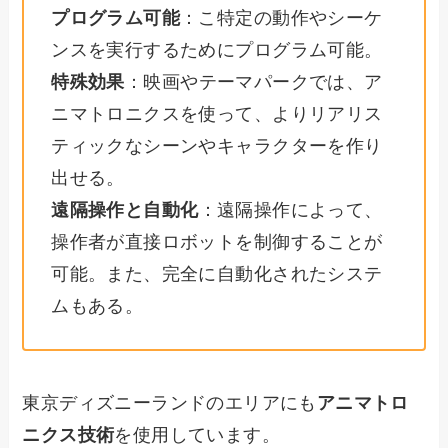
プログラム可能
：こ特定の動作やシーケ
ンスを実行するためにプログラム可能。
特殊効果
：映画やテーマパークでは、ア
ニマトロニクスを使って、よりリアリス
ティックなシーンやキャラクターを作り
出せる。
遠隔操作と自動化
：遠隔操作によって、
操作者が直接ロボットを制御することが
可能。また、完全に自動化されたシステ
ムもある。
東京ディズニーランドのエリアにも
アニマトロ
ニクス技術
を使用しています。