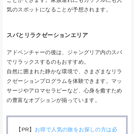
ことができます。家族連れにもカップルにも人
気のスポットになることが予想されます。
スパとリラクゼーションエリア
アドベンチャーの後は、ジャングリア内のスパ
でリラックスするのもおすすめ。
自然に囲まれた静かな環境で、さまざまなリラ
クゼーションプログラムを体験できます。マッ
サージやアロマセラピーなど、心身を癒すため
の豊富なオプションが揃っています。
【PR】
お得で人気の旅をお探しの方は必