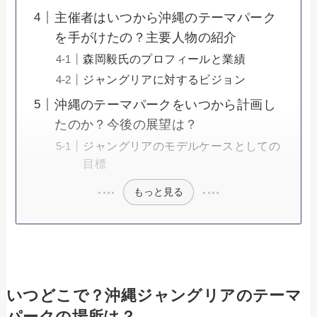
主催者はいつから沖縄のテーマパーク
を手がけたの？主要人物の紹介
森岡毅氏のプロフィールと業績
ジャングリアに対するビジョン
沖縄のテーマパークをいつから計画し
たのか？今後の展望は？
ジャングリアのモデルケースとしての
目標
もっと見る
いつどこで？沖縄ジャングリアのテーマ