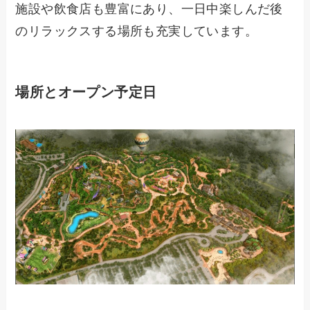
施設や飲食店も豊富にあり、一日中楽しんだ後
のリラックスする場所も充実しています。
場所とオープン予定日