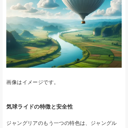
画像はイメージです。
気球ライドの特徴と安全性
ジャングリアのもう一つの特色は、ジャングル