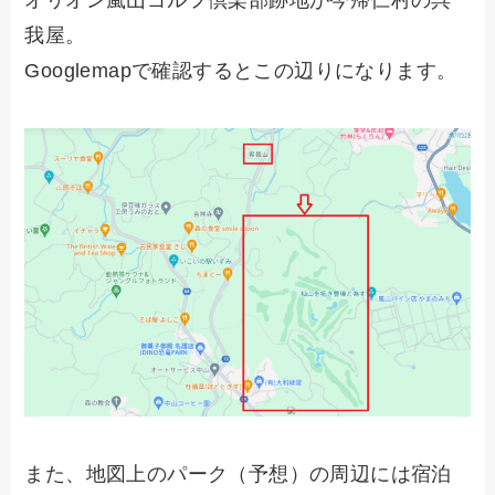
オリオン嵐山ゴルフ倶楽部跡地が今帰仁村の呉
我屋。
Googlemapで確認するとこの辺りになります。
また、地図上のパーク（予想）の周辺には宿泊