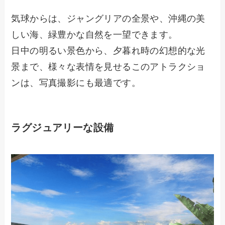
気球からは、ジャングリアの全景や、沖縄の美
しい海、緑豊かな自然を一望できます。
日中の明るい景色から、夕暮れ時の幻想的な光
景まで、様々な表情を見せるこのアトラクショ
ンは、写真撮影にも最適です。
ラグジュアリーな設備