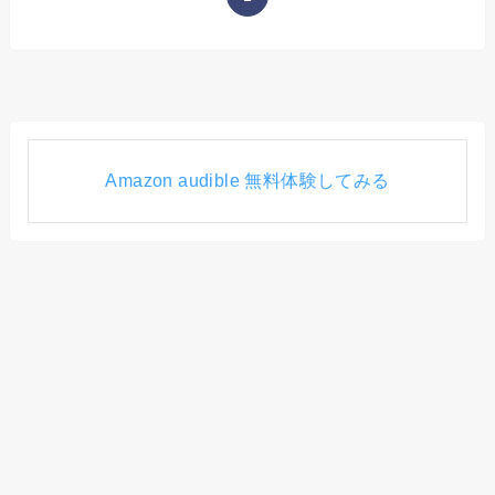
Amazon audible 無料体験してみる
カテゴリー
カ