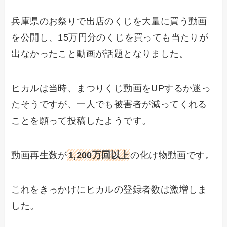
兵庫県のお祭りで出店のくじを大量に買う動画
を公開し、15万円分のくじを買っても当たりが
出なかったこと動画が話題となりました。
ヒカルは当時、まつりくじ動画をUPするか迷っ
たそうですが、一人でも被害者が減ってくれる
ことを願って投稿したようです。
動画再生数が
1,200万回以上
の化け物動画です。
これをきっかけにヒカルの登録者数は激増しま
した。