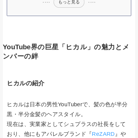
もっと見る
YouTube界の巨星「ヒカル」の魅力とメ
ンバーの絆
ヒカルの紹介
ヒカルは日本の男性YouTuberで、髪の色が半分
黒・半分金髪のヘアスタイル。
現在は、実業家としてシュプラスの社長をして
おり、他にもアパレルブランド『
ReZARD
』や