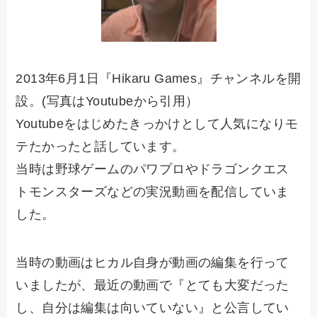
2013年6月1日『Hikaru Games』チャンネルを開
設。(写真はYoutubeから引用）
Youtubeをはじめたきっかけとして人気になりモ
テたかったと話しています。
当時は野球ゲームのパワプロやドラゴンクエス
トモンスターズなどの実況動画を配信していま
した。
当時の動画はヒカル自身が動画の編集を行って
いましたが、最近の動画で『とても大変だった
し、自分は編集は向いていない』と公言してい