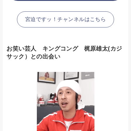
宮迫ですッ！チャンネルはこちら
お笑い芸人 キングコング 梶原雄太(カジ
サック）との出会い