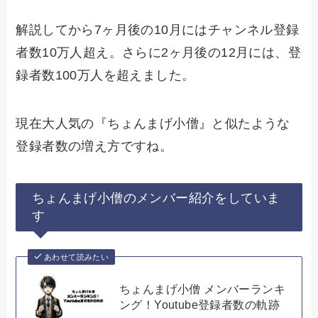
解説してから7ヶ月後の10月にはチャンネル登録
者数10万人超え。さらに2ヶ月後の12月には、登
録者数100万人を超えました。
現在大人気の『ちょんまげ小僧』と似たような
登録者数の増え方ですね。
ちょんまげ小僧のメンバー紹介をしていま
す
あわせて読みたい
ちょんまげ小僧 メンバーランキ
ング！Youtube登録者数の軌跡