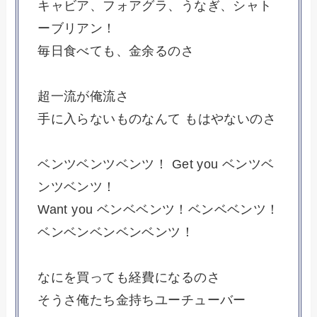
キャビア、フォアグラ、うなぎ、シャト
ーブリアン！
毎日食べても、金余るのさ
超一流が俺流さ
手に入らないものなんて もはやないのさ
ベンツベンツベンツ！ Get you ベンツベ
ンツベンツ！
Want you ベンベベンツ！ベンベベンツ！
ベンベンベンベンベンツ！
なにを買っても経費になるのさ
そうさ俺たち金持ちユーチューバー