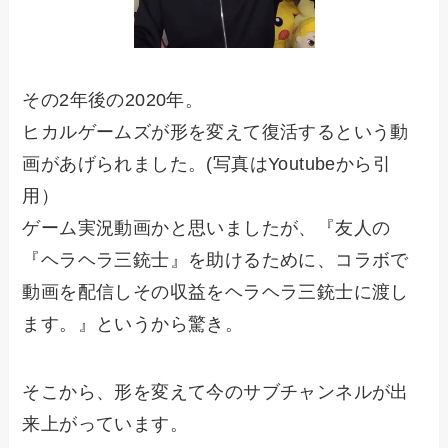
その2年後の2020年。
ヒカルゲームズが形を変えて復活するという動
画があげられました。(写真はYoutubeから引
用）
ゲーム実況動画かと思いましたが、『友人の
『ヘラヘラ三銃士』を助けるために、コラボで
動画を配信しその収益をヘラヘラ三銃士に渡し
ます。』というから驚き。
そこから、形を変えて今のサブチャンネルが出
来上がっています。