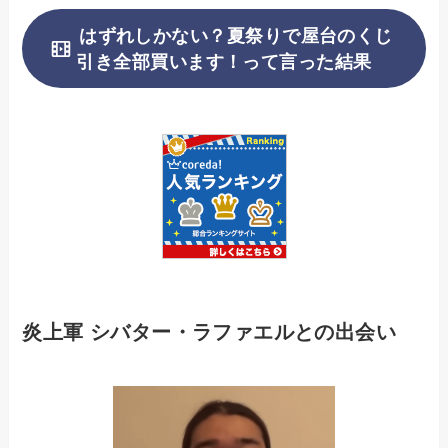
はずれしかない？夏祭りで屋台のくじ
引き全部買います！って言った結果
炎上軍 シバター・ラファエルとの出会い