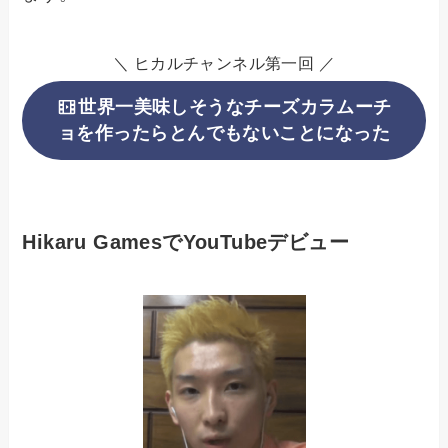
＼ ヒカルチャンネル第一回 ／
世界一美味しそうなチーズカラムーチ
ョを作ったらとんでもないことになった
Hikaru GamesでYouTubeデビュー