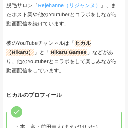
脱毛サロン『
Rejehanne（リジャンヌ）
』、ま
たホスト業や他のYoutuberとコラボをしながら
動画配信を続けています。
彼のYouTubeチャンネルは「
ヒカル
（Hikaru）
」と「
Hikaru Games
」などがあ
り、他のYoutuberとコラボをして楽しみながら
動画配信をしています。
ヒカルのプロフィール
・本 名：前田圭太(まえだけいた）