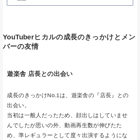
YouTuberヒカルの成長のきっかけとメン
バーの友情
遊楽舎 店長との出会い
成長のきっかけNo.1は、遊楽舎の『店長』との
出会い。
当初は一般人だったため、顔出しはしていませ
んでしたが思いの外、動画再生数が伸びたた
め、準レギュラーとして度々出演するようにな