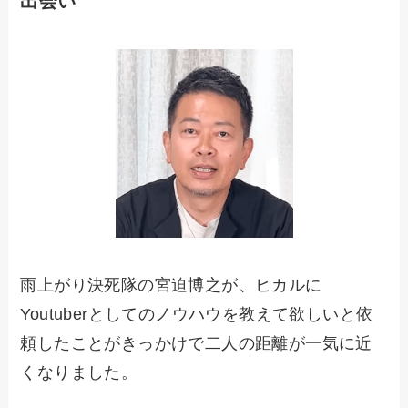
出会い
雨上がり決死隊の宮迫博之が、ヒカルに
Youtuberとしてのノウハウを教えて欲しいと依
頼したことがきっかけで二人の距離が一気に近
くなりました。