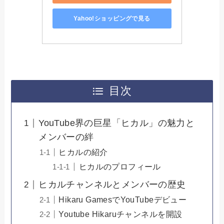
Yahoo!ショッピングで見る
目次
YouTube界の巨星「ヒカル」の魅力と
メンバーの絆
ヒカルの紹介
ヒカルのプロフィール
ヒカルチャンネルとメンバーの歴史
Hikaru GamesでYouTubeデビュー
Youtube Hikaruチャンネルを開設