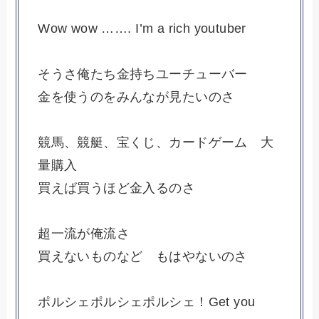
Wow wow ……. I’m a rich youtuber
そうさ俺たち金持ちユーチューバー
金を使うのをみんなが見たいのさ
競馬、競艇、宝くじ、カードゲーム 大
量購入
買えば買うほど金入るのさ
超一流が俺流さ
買えないものなど もはやないのさ
ポルシェポルシェポルシェ！Get you