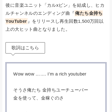
後に音楽ユニット「カルxピン」を結成し、ヒカ
ルチャンネルのエンディング曲『
俺たち金持ち
YouTuber
』をリリースし再生回数1,500万回以
上の大ヒット曲となりました。
歌詞はこちら
Wow wow ……. I’m a rich youtuber
そうさ俺たち 金持ちユーチューバー
金を使って、金稼ぐのさ