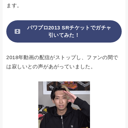
ます。
パワプロ2013 SRチケットでガチャ
引いてみた！
2018年動画の配信がストップし、ファンの間で
は寂しいとの声があがっていました。