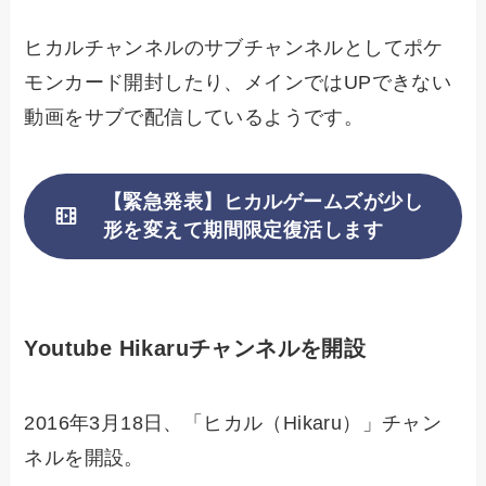
ヒカルチャンネルのサブチャンネルとしてポケ
モンカード開封したり、メインではUPできない
動画をサブで配信しているようです。
【緊急発表】ヒカルゲームズが少し
形を変えて期間限定復活します
Youtube Hikaruチャンネルを開設
2016年3月18日、「ヒカル（Hikaru）」チャン
ネルを開設。