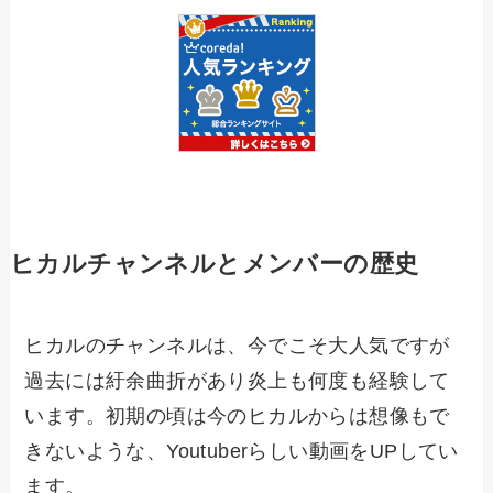
ヒカルチャンネルとメンバーの歴史
ヒカルのチャンネルは、今でこそ大人気ですが
過去には紆余曲折があり炎上も何度も経験して
います。初期の頃は今のヒカルからは想像もで
きないような、Youtuberらしい動画をUPしてい
ます。