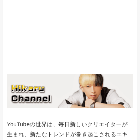
YouTubeの世界は、毎日新しいクリエイターが
生まれ、新たなトレンドが巻き起こされるエキ