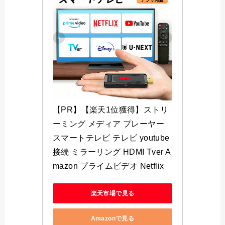
【PR】【楽天1位獲得】ストリ
ーミング メディア プレーヤー 
スマートテレビ テレビ youtube 
接続 ミラーリング HDMI Tver A
mazon プライムビデオ Netflix 
楽天市場で見る
Amazonで見る