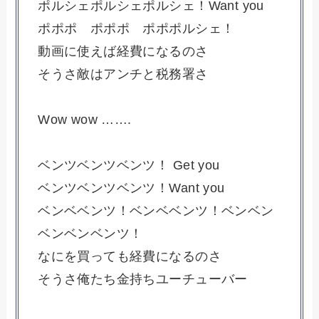
ポルシェポルシェポルシェ！Want you
ポポポ ポポポ ポポポルシェ！
動画に使えば経費になるのさ
そうさ敵はアンチと税務署さ
Wow wow …….
ベンツベンツベンツ！ Get you
ベンツベンツベンツ！Want you
ベンベベンツ！ベンベベンツ！ベンベン
ベンベンベンツ！
なにを買っても経費になるのさ
そうさ俺たち金持ちユーチューバー