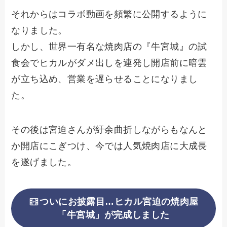
それからはコラボ動画を頻繁に公開するように
なりました。
しかし、世界一有名な焼肉店の『牛宮城』の試
食会でヒカルがダメ出しを連発し開店前に暗雲
が立ち込め、営業を遅らせることになりまし
た。
その後は宮迫さんが紆余曲折しながらもなんと
か開店にこぎつけ、今では人気焼肉店に大成長
を遂げました。
ついにお披露目…ヒカル宮迫の焼肉屋
「牛宮城」が完成しました