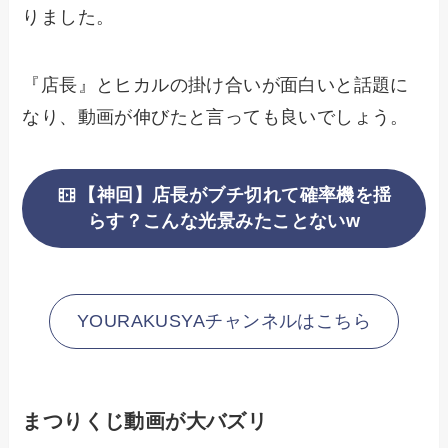
りました。
『店長』とヒカルの掛け合いが面白いと話題に
なり、動画が伸びたと言っても良いでしょう。
【神回】店長がブチ切れて確率機を揺
らす？こんな光景みたことないw
YOURAKUSYAチャンネルはこちら
まつりくじ動画が大バズリ