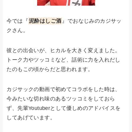
今では『
泥酔はしご酒
』でおなじみのカジサッ
クさん。
彼との出会いが、ヒカルを大きく変えました。
トーク力やツッコミなど、話術に力を入れだし
たのもこの頃からだと思われます。
カジサックの動画で初めてコラボをした時は、
今みたいな切れ味のあるツッコミをしておら
ず、先輩Youtuberとして優しめのアドバイスを
してあげています。