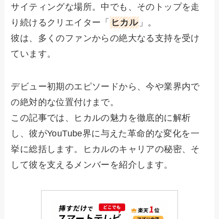
サイティングな場所。中でも、そのトップを走
り続けるクリエイター「
ヒカル
」。
彼は、多くのファンからの絶大なる支持を受け
ています。
デビュー初期のエピソードから、今や業界内で
の絶対的な位置付けまで。
この記事では、ヒカルの魅力を徹底的に解析
し、彼がYouTube界に与えた革命的な変化を一
挙に総括します。ヒカルのキャリアの秘密、そ
して彼を支えるメンバーを紹介します。